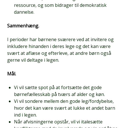
ressource, og som bidrager til demokratisk
dannelse.
Sammenhæng.
I perioder har børnene sværere ved at invitere og
inkludere hinanden i deres lege og det kan være
svært at aflæse og efterleve, at andre børn også
gerne vil deltage i legen.
Mål.
Vi vil sætte spot på at fortsætte det gode
børnefællesskab på tværs af alder og køn.
Vi vil sondere mellem den gode leg/fordybelse,
hvor det kan være svært at lukke et andet barn
ind i legen.
Når afvisningerne opstår, vil vi italesætte