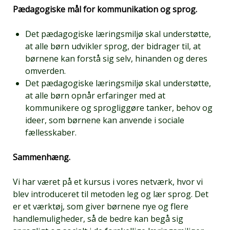
Pædagogiske mål for kommunikation og sprog.
Det pædagogiske læringsmiljø skal understøtte,
at alle børn udvikler sprog, der bidrager til, at
børnene kan forstå sig selv, hinanden og deres
omverden.
Det pædagogiske læringsmiljø skal understøtte,
at alle børn opnår erfaringer med at
kommunikere og sprogliggøre tanker, behov og
ideer, som børnene kan anvende i sociale
fællesskaber.
Sammenhæng.
Vi har været på et kursus i vores netværk, hvor vi
blev introduceret til metoden leg og lær sprog. Det
er et værktøj, som giver børnene nye og flere
handlemuligheder, så de bedre kan begå sig