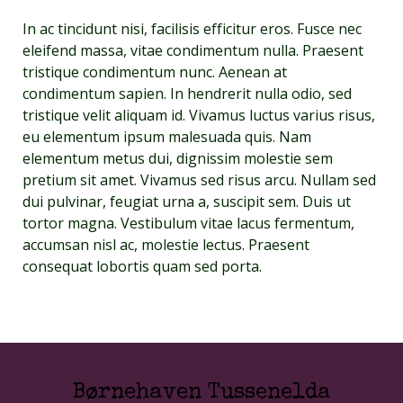
In ac tincidunt nisi, facilisis efficitur eros. Fusce nec
eleifend massa, vitae condimentum nulla. Praesent
tristique condimentum nunc. Aenean at
condimentum sapien. In hendrerit nulla odio, sed
tristique velit aliquam id. Vivamus luctus varius risus,
eu elementum ipsum malesuada quis. Nam
elementum metus dui, dignissim molestie sem
pretium sit amet. Vivamus sed risus arcu. Nullam sed
dui pulvinar, feugiat urna a, suscipit sem. Duis ut
tortor magna. Vestibulum vitae lacus fermentum,
accumsan nisl ac, molestie lectus. Praesent
consequat lobortis quam sed porta.
Børnehaven Tussenelda